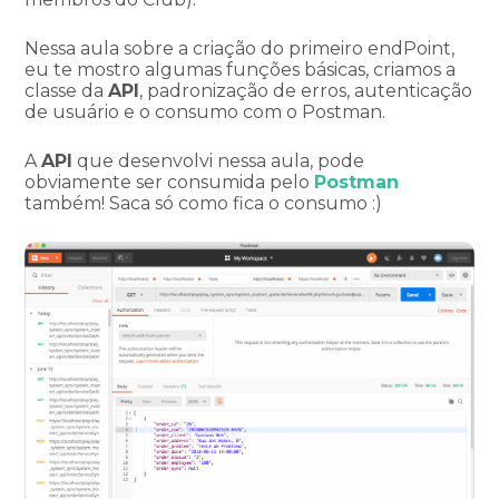
Nessa aula sobre a criação do primeiro endPoint,
eu te mostro algumas funções básicas, criamos a
classe da
API
, padronização de erros, autenticação
de usuário e o consumo com o Postman.
A
API
que desenvolvi nessa aula, pode
obviamente ser consumida pelo
Postman
também! Saca só como fica o consumo :)