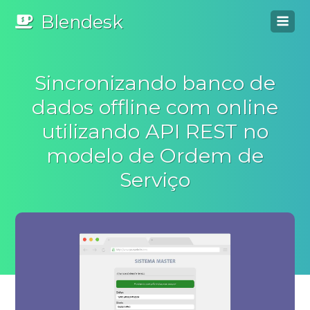
Blendesk
Sincronizando banco de
dados offline com online
utilizando API REST no
modelo de Ordem de
Serviço