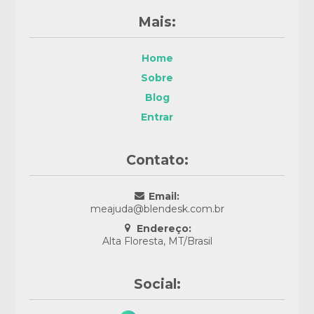
Mais:
Home
Sobre
Blog
Entrar
Contato:
Email:
meajuda@blendesk.com.br
Endereço:
Alta Floresta, MT/Brasil
Social: