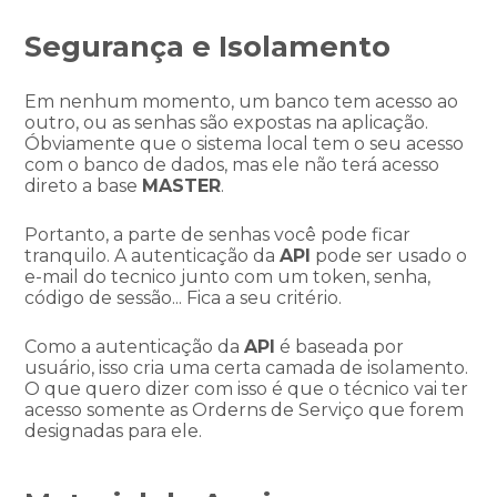
Segurança e Isolamento
Em nenhum momento, um banco tem acesso ao
outro, ou as senhas são expostas na aplicação.
Óbviamente que o sistema local tem o seu acesso
com o banco de dados, mas ele não terá acesso
direto a base
MASTER
.
Portanto, a parte de senhas você pode ficar
tranquilo. A autenticação da
API
pode ser usado o
e-mail do tecnico junto com um token, senha,
código de sessão... Fica a seu critério.
Como a autenticação da
API
é baseada por
usuário, isso cria uma certa camada de isolamento.
O que quero dizer com isso é que o técnico vai ter
acesso somente as Orderns de Serviço que forem
designadas para ele.