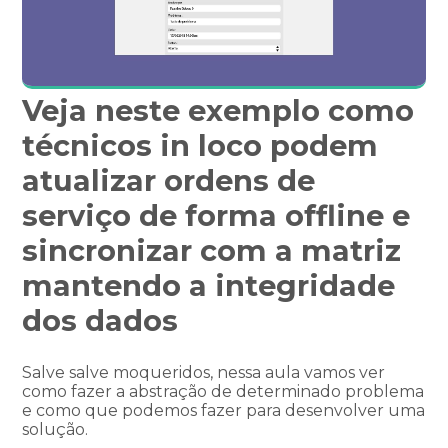
Veja neste exemplo como
técnicos in loco podem
atualizar ordens de
serviço de forma offline e
sincronizar com a matriz
mantendo a integridade
dos dados
Salve salve moqueridos, nessa aula vamos ver
como fazer a abstração de determinado problema
e como que podemos fazer para desenvolver uma
solução.