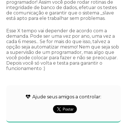
programador! Assim você pode rodar rotinas de
integridade de banco de dados, efetuar os testes
de comunicação e garantir que o sistema _slave
está apto para ele trabalhar sem problemas.
Esse X tempo vai depender de acordo com a
demanda. Pode ser uma vez por ano, uma vez a
cada 6 meses... Se for mais do que isso, talvez a
opção seja automatizar mesmo! Nem que seja sob
a supervisão de um programador, mas algo que
você pode colocar para fazer e não se preocupar.
Depois você só volta e testa para garantir o
funcionamento :)
Ajude seus amigos a controlar: