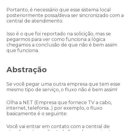
Portanto, é necessário que esse sistema local
posteriormente possa/deva ser sincronizado com a
central de atendimento.
Isso é o que foi reportado na solicição, mas se
pegarmos para ver como funciona a lógica
chegamos a conclusão de que não é bem assim
que funciona.
Abstração
Se você pegar uma outra empresa que tem esse
mesmo tipo de serviço, o fluxo não é bem assim!
Olha a NET (Empresa que fornece TV a cabo,
internet, telefonia...) por exemplo, o fluxo
basicamente é o seguinte:
Você vai entrar em contato com a central de