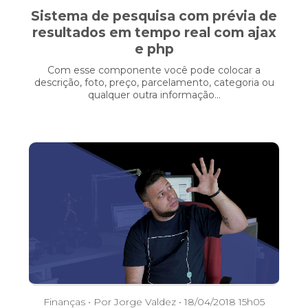
Sistema de pesquisa com prévia de
resultados em tempo real com ajax
e php
Com esse componente você pode colocar a
descrição, foto, preço, parcelamento, categoria ou
qualquer outra informação...
Finanças
• Por Jorge Valdez • 18/04/2018 15h05