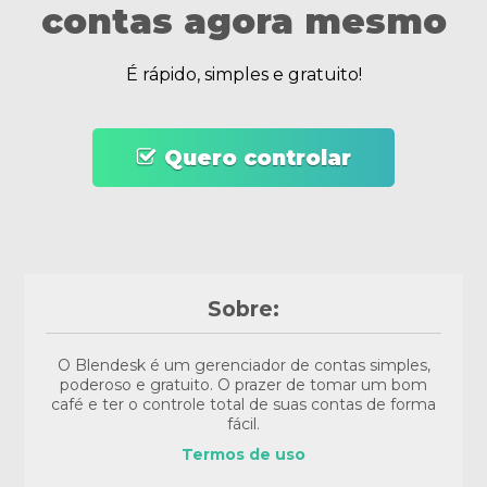
contas agora mesmo
É rápido, simples e gratuito!
Quero controlar
Sobre:
O Blendesk é um gerenciador de contas simples,
poderoso e gratuito. O prazer de tomar um bom
café e ter o controle total de suas contas de forma
fácil.
Termos de uso