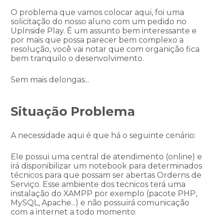
O problema que vamos colocar aqui, foi uma
solicitação do nosso aluno com um pedido no
UpInside Play. É um assunto bem interessante e
por mais que possa parecer bem complexo a
resolução, você vai notar que com organição fica
bem tranquilo o desenvolvimento.
Sem mais delongas...
Situação Problema
A necessidade aqui é que há o seguinte cenário:
Ele possui uma central de atendimento (online) e
irá disponibilizar um notebook para determinados
técnicos para que possam ser abertas Orderns de
Serviço. Esse ambiente dos tecnicos terá uma
instalação do XAMPP por exemplo (pacote PHP,
MySQL, Apache...) e não possuirá comunicação
com a internet a todo momento.