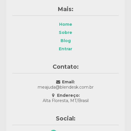
Mais:
Home
Sobre
Blog
Entrar
Contato:
Email:
meajuda@blendesk.com.br
Endereço:
Alta Floresta, MT/Brasil
Social: