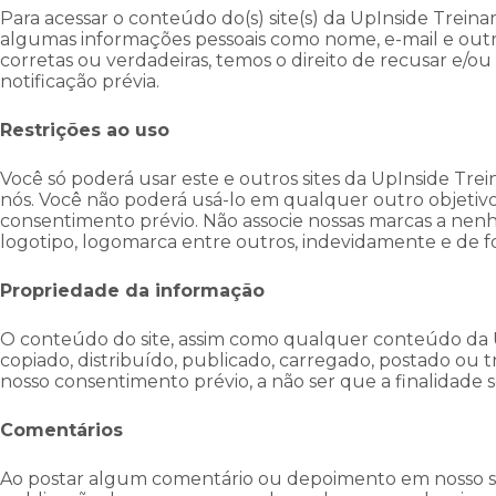
Para acessar o conteúdo do(s) site(s) da UpInside Treina
algumas informações pessoais como nome, e-mail e outr
corretas ou verdadeiras, temos o direito de recusar e/o
notificação prévia.
Restrições ao uso
Você só poderá usar este e outros sites da UpInside Tre
nós. Você não poderá usá-lo em qualquer outro objetivo
consentimento prévio. Não associe nossas marcas a ne
logotipo, logomarca entre outros, indevidamente e de f
Propriedade da informação
O conteúdo do site, assim como qualquer conteúdo da 
copiado, distribuído, publicado, carregado, postado ou
nosso consentimento prévio, a não ser que a finalidade s
Comentários
Ao postar algum comentário ou depoimento em nosso si