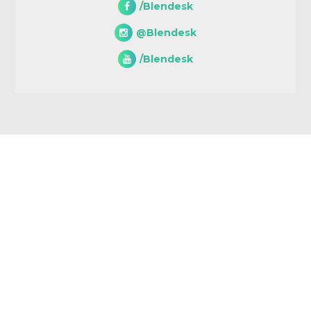
/Blendesk
@Blendesk
/Blendesk