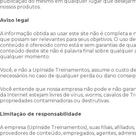
publicação do mesmo em qualquer lugar que desejarmo
nossos produtos.
Aviso legal
A informação obtida ao usar este site não é completa e n
que possam ser relevantes para seus objetivos. O uso des
conteúdo é oferecido como está e sem garantias de qualq
conteúdo deste site não é palavra final sobre qualquer
qualquer momento.
Você, e não a UpInside Treinamentos, assume o custo de
necessários no caso de qualquer perda ou dano conseq
Você entende que nossa empresa não pode e não garant
da Internet estejam livres de vírus, worms, cavalos de 
propriedades contaminadoras ou destrutivas.
Limitação de responsabilidade
A empresa (UpInside Treinamentos), suas filiais, afiliados
provedores de conteúdo, empregados, agentes, administ