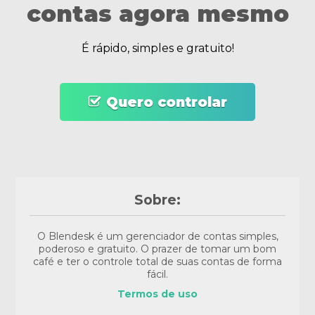
contas agora mesmo
É rápido, simples e gratuito!
Quero controlar
Sobre:
O Blendesk é um gerenciador de contas simples,
poderoso e gratuito. O prazer de tomar um bom
café e ter o controle total de suas contas de forma
fácil.
Termos de uso