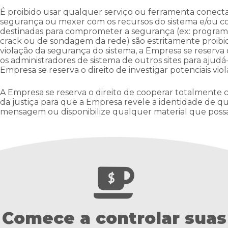
É proibido usar qualquer serviço ou ferramenta conect
segurança ou mexer com os recursos do sistema e/ou co
destinadas para comprometer a segurança (ex: programa
crack ou de sondagem da rede) são estritamente proibi
violação da segurança do sistema, a Empresa se reserva 
os administradores de sistema de outros sites para ajudá
Empresa se reserva o direito de investigar potenciais vi
A Empresa se reserva o direito de cooperar totalmente
da justiça para que a Empresa revele a identidade de q
mensagem ou disponibilize qualquer material que possa
Comece a controlar suas