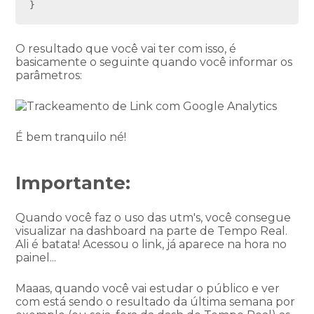
}
O resultado que você vai ter com isso, é
basicamente o seguinte quando você informar os
parâmetros:
É bem tranquilo né!
Importante:
Quando você faz o uso das utm's, você consegue
visualizar na dashboard na parte de Tempo Real.
Ali é batata! Acessou o link, já aparece na hora no
painel...
Maaas, quando você vai estudar o público e ver
com está sendo o resultado da última semana por