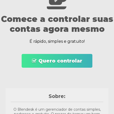
Comece a controlar suas
contas agora mesmo
É rápido, simples e gratuito!
Quero controlar
Sobre:
O Blendesk é um gerenciador de contas simples,