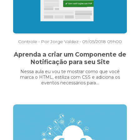
Controle
• Por Jorge Valdez • 09/05/2018 09h00
Aprenda a criar um Componente de
Notificação para seu Site
Nessa aula eu vou te mostrar como que você
marca o HTML, estiliza com CSS e adiciona os
eventos necessários para...