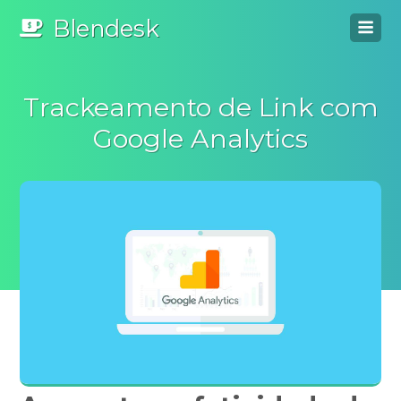
Blendesk
Trackeamento de Link com
Google Analytics