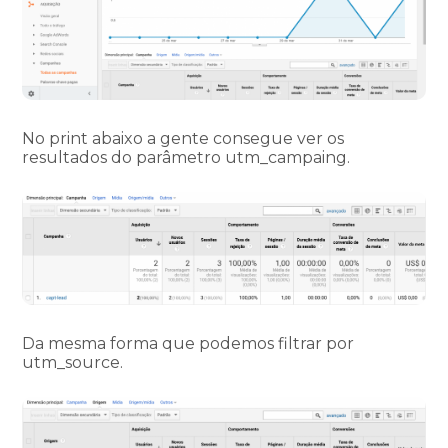
No print abaixo a gente consegue ver os
resultados do parâmetro utm_campaing.
Da mesma forma que podemos filtrar por
utm_source.