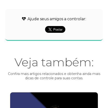
Ajude seus amigos a controlar:
Veja também:
Confira mais artigos relacionados e obtenha ainda mais
dicas de controle para suas contas.