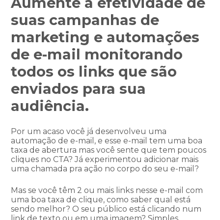
Aumente a efetividade de
suas campanhas de
marketing e automações
de e-mail monitorando
todos os links que são
enviados para sua
audiência.
Por um acaso você já desenvolveu uma
automação de e-mail, e esse e-mail tem uma boa
taxa de abertura mas você sente que tem poucos
cliques no CTA? Já experimentou adicionar mais
uma chamada pra ação no corpo do seu e-mail?
Mas se você têm 2 ou mais links nesse e-mail com
uma boa taxa de clique, como saber qual está
sendo melhor? O seu público está clicando num
link de texto ou em uma imagem? Simples,