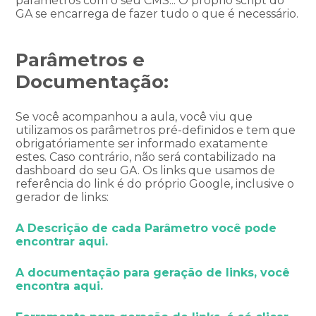
parâmetros com o seu CMS... O próprio script do
GA se encarrega de fazer tudo o que é necessário.
Parâmetros e
Documentação:
Se você acompanhou a aula, você viu que
utilizamos os parâmetros pré-definidos e tem que
obrigatóriamente ser informado exatamente
estes. Caso contrário, não será contabilizado na
dashboard do seu GA. Os links que usamos de
referência do link é do próprio Google, inclusive o
gerador de links:
A Descrição de cada Parâmetro você pode
encontrar aqui.
A documentação para geração de links, você
encontra aqui.