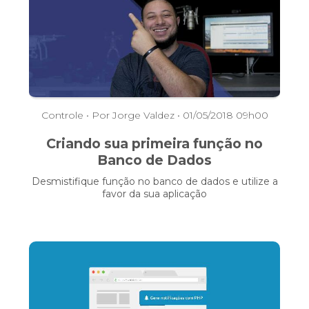
Controle
• Por Jorge Valdez • 01/05/2018 09h00
Criando sua primeira função no
Banco de Dados
Desmistifique função no banco de dados e utilize a
favor da sua aplicação