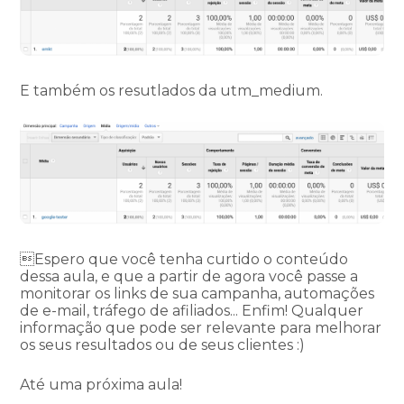
E também os resutlados da utm_medium.
Espero que você tenha curtido o conteúdo
dessa aula, e que a partir de agora você passe a
monitorar os links de sua campanha, automações
de e-mail, tráfego de afiliados... Enfim! Qualquer
informação que pode ser relevante para melhorar
os seus resultados ou de seus clientes :)
Até uma próxima aula!