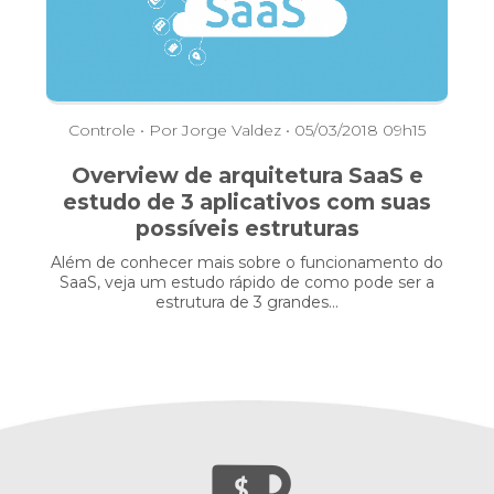
Controle
• Por Jorge Valdez • 05/03/2018 09h15
Overview de arquitetura SaaS e
estudo de 3 aplicativos com suas
possíveis estruturas
Além de conhecer mais sobre o funcionamento do
SaaS, veja um estudo rápido de como pode ser a
estrutura de 3 grandes...