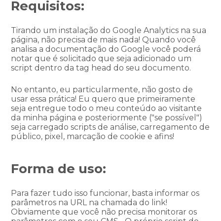
Requisitos:
Tirando um instalação do Google Analytics na sua
página, não precisa de mais nada! Quando você
analisa a documentação do Google você poderá
notar que é solicitado que seja adicionado um
script dentro da tag head do seu documento.
No entanto, eu particularmente, não gosto de
usar essa prática! Eu quero que primeiramente
seja entregue todo o meu conteúdo ao visitante
da minha página e posteriormente ("se possível")
seja carregado scripts de análise, carregamento de
público, pixel, marcação de cookie e afins!
Forma de uso:
Para fazer tudo isso funcionar, basta informar os
parâmetros na URL na chamada do link!
Obviamente que você não precisa monitorar os